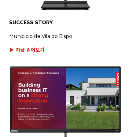
SUCCESS STORY
Municipio de Vila do Bispo
▶ 지금 읽어보기