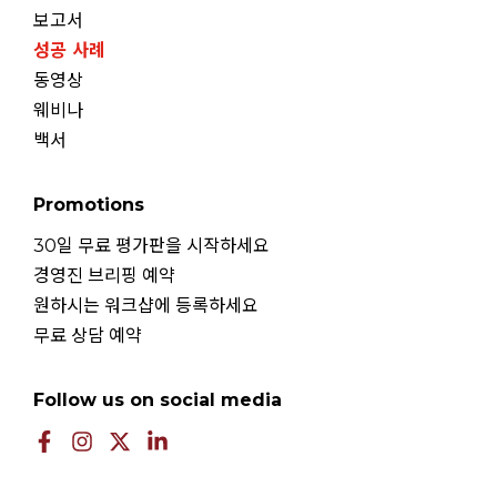
보고서
성공 사례
동영상
웨비나
백서
Promotions
30일 무료 평가판을 시작하세요
경영진 브리핑 예약
원하시는 워크샵에 등록하세요
무료 상담 예약
Follow us on social media