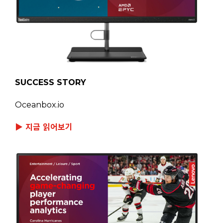
SUCCESS STORY
Oceanbox.io
▶ 지금 읽어보기