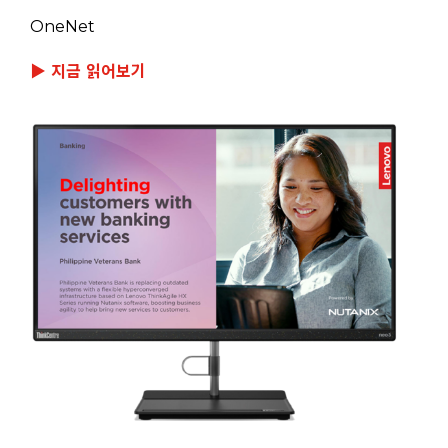
OneNet
▶ 지금 읽어보기