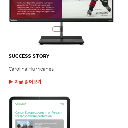
SUCCESS STORY
Carolina Hurricanes
▶ 지금 읽어보기