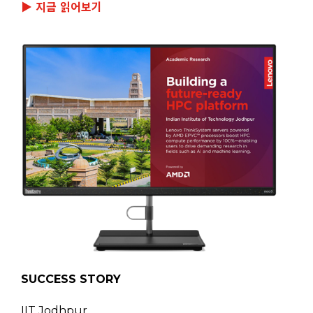
▶ 지금 읽어보기
SUCCESS STORY
IIT Jodhpur