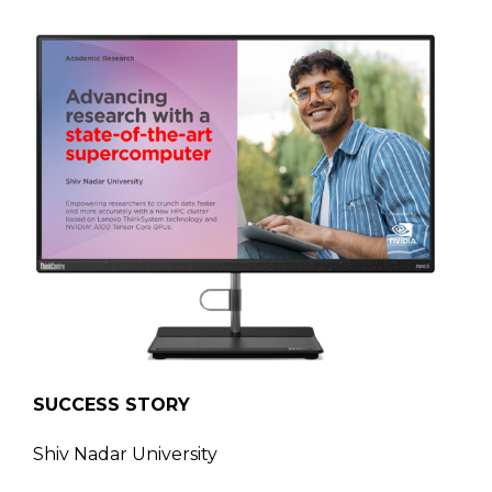
SUCCESS STORY
Shiv Nadar University