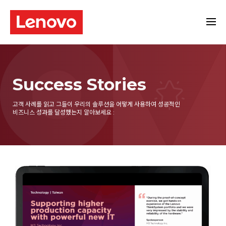
Success Stories
고객 사례를 읽고 그들이 우리의 솔루션을 어떻게 사용하여
성공적인
비즈니스 성과를 달성했는지 알아보세요 :