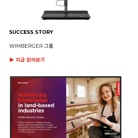
SUCCESS STORY
WIMBERGER 그룹
▶ 지금 읽어보기