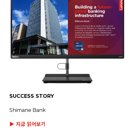
SUCCESS STORY
Shimane Bank
▶ 지금 읽어보기