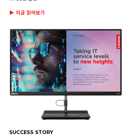
▶ 지금 읽어보기
SUCCESS STORY