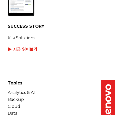
SUCCESS STORY
Klik.Solutions
▶ 지금 읽어보기
Topics
Analytics & AI
Backup
Cloud
Data