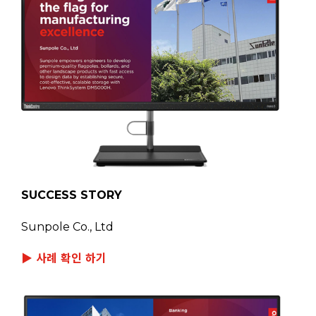
SUCCESS STORY
Sunpole Co., Ltd
▶ 사례 확인 하기