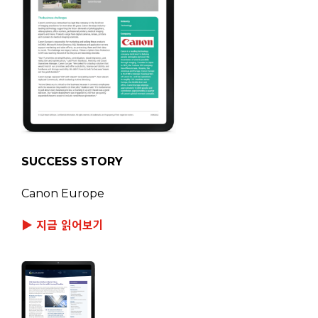
SUCCESS STORY
Canon Europe
▶ 지금 읽어보기