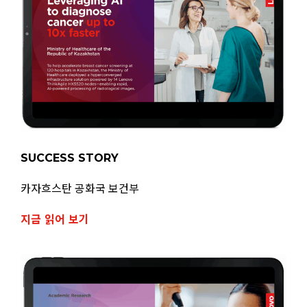
SUCCESS STORY
카자흐스탄 공화국 보건부
지금 읽어 보기