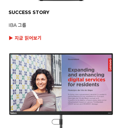
SUCCESS STORY
IBA 그룹
▶ 지금 읽어보기