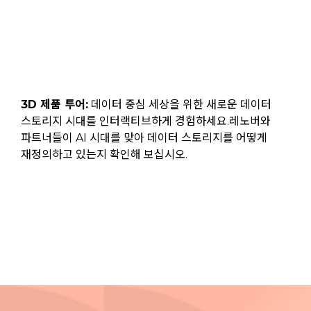
3D 제품 투어:
데이터 중심 세상을 위한 새로운 데이터
스토리지 시대를 인터랙티브하게 경험하세요.레노버와
파트너들이 AI 시대를 맞아 데이터 스토리지를 어떻게
재정의하고 있는지 확인해 보십시오.