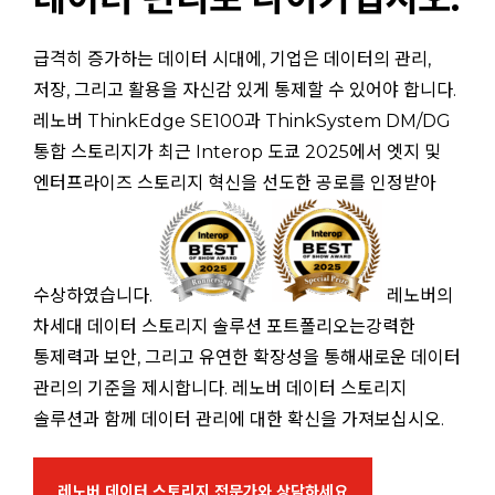
급격히 증가하는 데이터 시대에, 기업은 데이터의 관리,
저장, 그리고 활용을 자신감 있게 통제할 수 있어야 합니다.
레노버 ThinkEdge SE100과 ThinkSystem DM/DG
통합 스토리지가 최근 Interop 도쿄 2025에서 엣지 및
엔터프라이즈 스토리지 혁신을 선도한 공로를 인정받아
수상하였습니다.
레노버의
차세대 데이터 스토리지 솔루션 포트폴리오는강력한
통제력과 보안, 그리고 유연한 확장성을 통해새로운 데이터
관리의 기준을 제시합니다. 레노버 데이터 스토리지
솔루션과 함께 데이터 관리에 대한 확신을 가져보십시오.
레노버 데이터 스토리지 전문가와 상담하세요