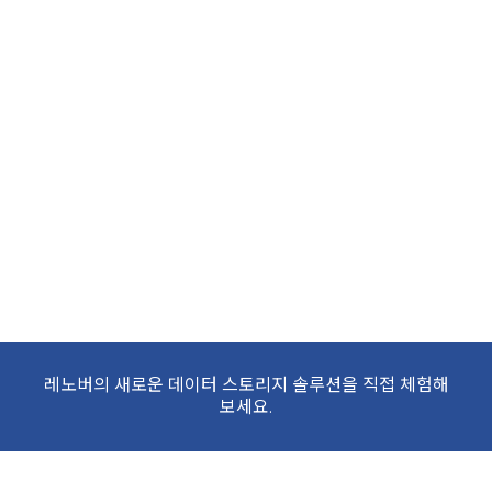
레노버의 새로운 데이터 스토리지 솔루션을 직접 체험해
보세요.