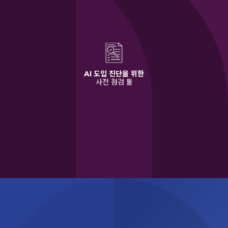
AI 도입 진단을 위한
사전 점검 툴