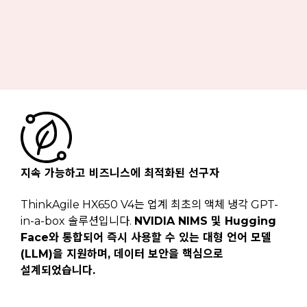
지속 가능하고 비즈니스에 최적화된
선구자
ThinkAgile HX650 V4는 업계 최초의 액체 냉각 GPT-
in-a-box 솔루션입니다.
NVIDIA NIMS 및 Hugging
Face와 통합되어 즉시 사용할 수 있는 대형 언어 모델
(LLM)을 지원하며, 데이터 보안을 핵심으로
설계되었습니다.