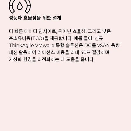
성능과 효율성을 위한 설계
더 빠른 데이터 인사이트, 뛰어난 효율성, 그리고 낮은
총소유비용(TCO)을 제공합니다. 예를 들어, 신규
ThinkAgile VMware 통합 솔루션은 DG를 vSAN 용량
대신 활용하여 라이선스 비용을 최대 40% 절감하며
가상화 환경을 최적화하는 데 도움을 줍니다.