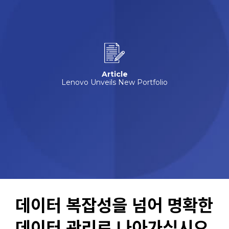
Article
Lenovo Unveils
New Portfolio
데이터 복잡성을 넘어 명확한
데이터 관리로 나아가십시오.