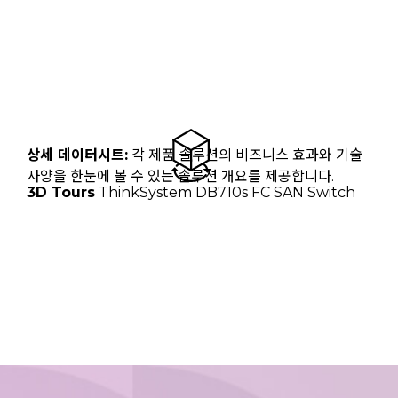
상세 데이터시트:
각 제품 솔루션의 비즈니스 효과와 기술
사양을 한눈에 볼 수 있는 솔루션 개요를 제공합니다.
3D Tours
ThinkSystem DB710s
FC SAN Switch