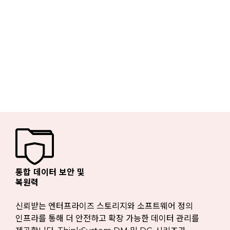
통합 데이터 보안 및
복원력
신뢰받는 엔터프라이즈 스토리지와 소프트웨어 정의
인프라를 통해 더 안전하고 확장 가능한 데이터 관리를