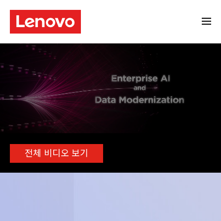
전체 비디오 보기