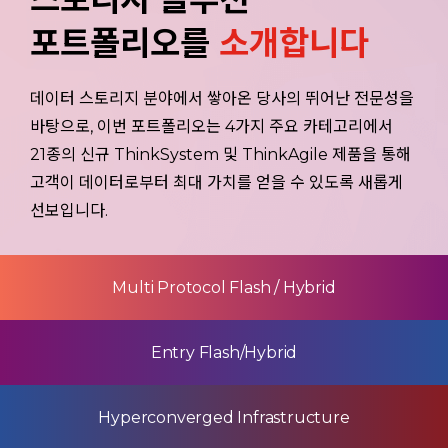
포트폴리오를
소개합니다
데이터 스토리지 분야에서 쌓아온 당사의 뛰어난 전문성을
바탕으로, 이번 포트폴리오는 4가지 주요 카테고리에서
21종의
신규 ThinkSystem 및 ThinkAgile 제품을 통해
고객이 데이터로부터 최대 가치를 얻을 수 있도록 새롭게
선보입니다.
Multi Protocol Flash / Hybrid
Entry Flash/Hybrid
Hyperconverged Infrastructure