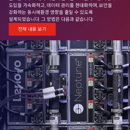
도입을 가속화하고, 데이터 관리를 현대화하며, 보안을
강화하는 동시에환경 영향을 줄일 수 있도록
설계되었습니다. 그 방법은 다음과 같습니다:
전체 내용 보기