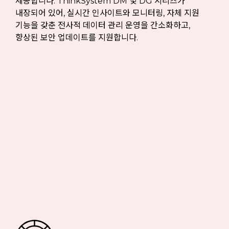
제공합니다. ThinkSystem DM 및 DG 시리즈가
내장되어 있어, 실시간 인사이트와 모니터링, 자체 지원
기능을 갖춘 전사적 데이터 관리 운영을 간소화하고,
향상된 보안 업데이트를 지원합니다.