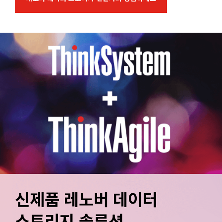
신제품 레노버 데이터
스토리지 솔루션