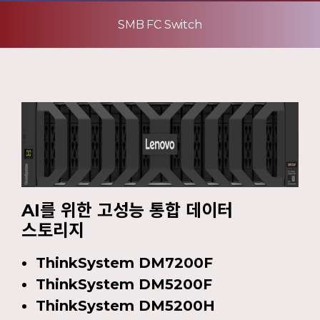
SMB FC Switch
AI를 위한 고성능 통합 데이터
스토리지
ThinkSystem DM7200F
ThinkSystem DM5200F
ThinkSystem DM5200H