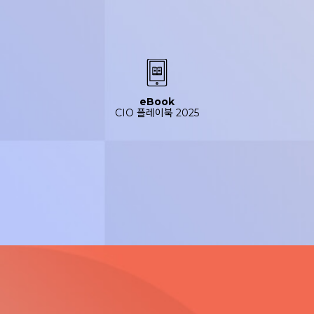
eBook
CIO 플레이북 2025