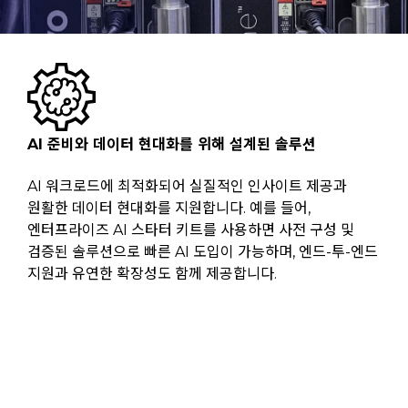
AI 준비와 데이터 현대화를 위해 설계된 솔루션
AI 워크로드에 최적화되어 실질적인 인사이트 제공과
원활한 데이터 현대화를 지원합니다. 예를 들어,
엔터프라이즈 AI 스타터 키트를 사용하면 사전 구성 및
검증된 솔루션으로 빠른 AI 도입이 가능하며, 엔드-투-엔드
지원과 유연한 확장성도 함께 제공합니다.