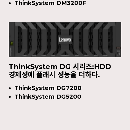
ThinkSystem DM3200F
ThinkSystem DG 시리즈:HDD
경제성에 플래시 성능을 더하다.
ThinkSystem DG7200
ThinkSystem DG5200